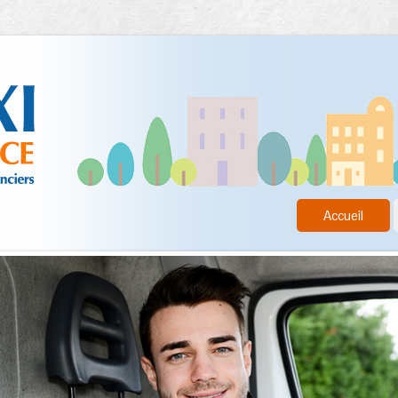
Accueil