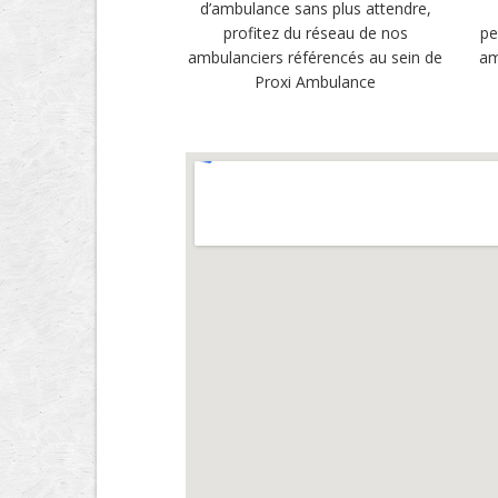
d’ambulance sans plus attendre,
profitez du réseau de nos
pe
ambulanciers référencés au sein de
am
Proxi Ambulance