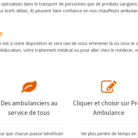
spécialisés dans le transport de personnes que de produits sanguins.
s brefs délais, ils peuvent faire confiance en nos chauffeurs ambula
e
est à votre disposition et sera ravi de vous emmener là où vous le so
 rééducation, votre traitement médical ou pour aller chez le médecin, 
Des ambulanciers au
Cliquer et choisir sur Pr
service de tous
Ambulance
ur que chacun puisse bénéficier
Ne plus perdre de temps en