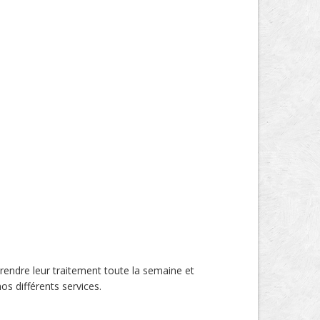
prendre leur traitement toute la semaine et
os différents services.