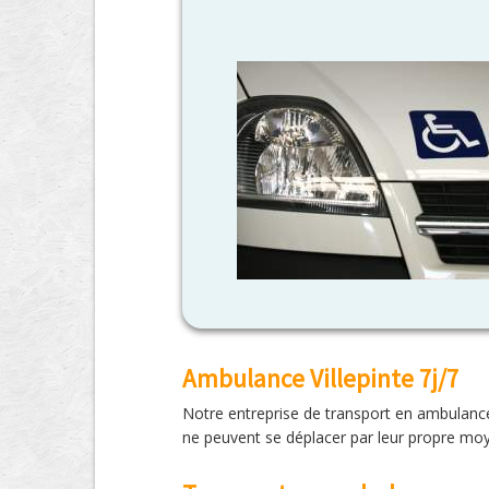
Ambulance Villepinte 7j/7
Notre entreprise de transport en ambulance 
ne peuvent se déplacer par leur propre moye