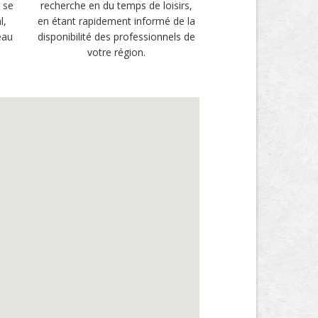
 se
recherche en du temps de loisirs,
l,
en étant rapidement informé de la
eau
disponibilité des professionnels de
votre région.