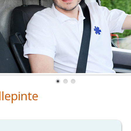
lepinte