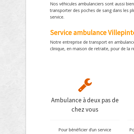
Nos véhicules ambulanciers sont aussi bien 
transporter des poches de sang dans les plu
service.
Service ambulance Villepint
Notre entreprise de transport en ambulance 
clinique, en maison de retraite, pour de la
Ambulance à deux pas de
chez vous
Pour bénéficier d’un service
Po