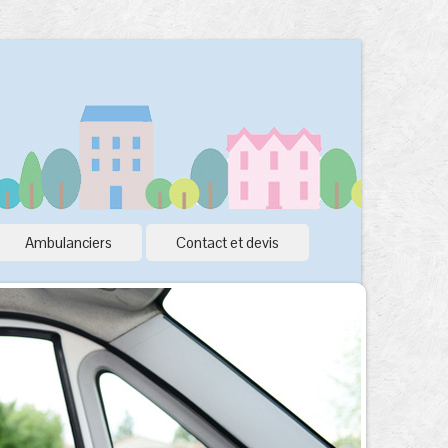
Ambulanciers
Contact et devis