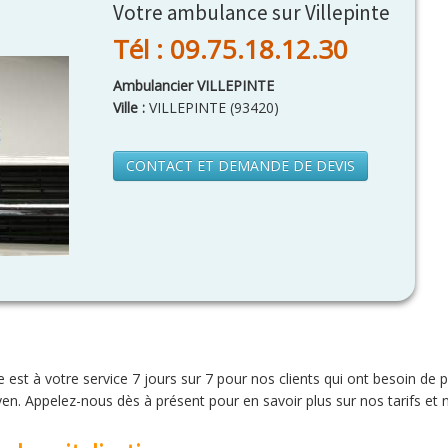
Votre ambulance sur Villepinte
Tél : 09.75.18.12.30
Ambulancier VILLEPINTE
Ville :
VILLEPINTE
(
93420
)
CONTACT ET DEMANDE DE DEVIS
est à votre service 7 jours sur 7 pour nos clients qui ont besoin de 
n. Appelez-nous dès à présent pour en savoir plus sur nos tarifs et n