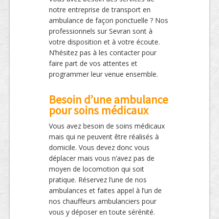
notre entreprise de transport en
ambulance de façon ponctuelle ? Nos
professionnels sur Sevran sont à
votre disposition et à votre écoute.
N’hésitez pas à les contacter pour
faire part de vos attentes et
programmer leur venue ensemble.
Besoin d’une ambulance
pour soins médicaux
Vous avez besoin de soins médicaux
mais qui ne peuvent être réalisés à
domicile. Vous devez donc vous
déplacer mais vous n’avez pas de
moyen de locomotion qui soit
pratique. Réservez l’une de nos
ambulances et faites appel à l’un de
nos chauffeurs ambulanciers pour
vous y déposer en toute sérénité.