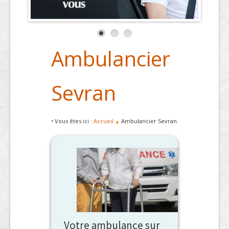
Ambulancier
Sevran
• Vous êtes ici :
Accueil
Ambulancier Sevran
Votre ambulance sur