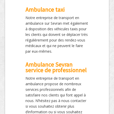
Ambulance taxi
Notre entreprise de transport en
ambulance sur Sevran met également
à disposition des véhicules taxis pour
les clients qui doivent se déplacer très
régulièrement pour des rendez-vous
médicaux et qui ne peuvent le faire
par eux-mêmes.
Ambulance Sevran
service de professionnel
Notre entreprise de transport en
ambulance propose de nombreux
services professionnels afin de
satisfaire nos clients qui font appel à
nous. N’hésitez pas à nous contacter
si vous souhaitez obtenir plus
d’information ou si vous souhaitez