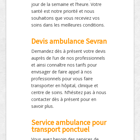
jour de la semaine et l’heure. Votre
santé est notre priorité et nous
souhaitons que vous receviez vos
soins dans les meilleures conditions.
Devis ambulance Sevran
Demandez dès à présent votre devis
auprès de l’un de nos professionnels
et ainsi connaître nos tarifs pour
envisager de faire appel à nos
professionnels pour vous faire
transporter en hôpital, clinique et
centre de soins. N’hésitez pas à nous
contacter dès à présent pour en
savoir plus.
Service ambulance pour
transport ponctuel
Vous avez besoin des services de