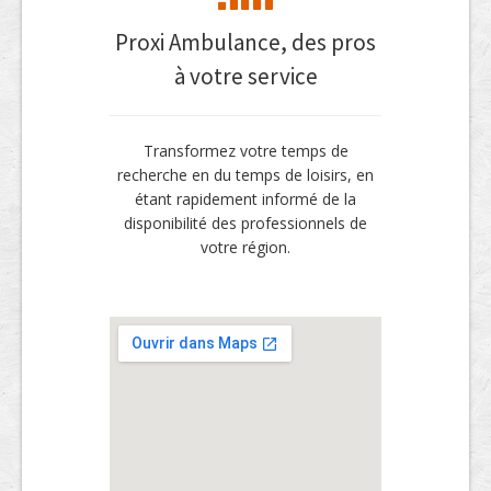
Proxi Ambulance, des pros
à votre service
Transformez votre temps de
recherche en du temps de loisirs, en
étant rapidement informé de la
disponibilité des professionnels de
votre région.