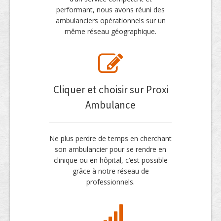
performant, nous avons réuni des
ambulanciers opérationnels sur un
même réseau géographique.
Cliquer et choisir sur Proxi
Ambulance
Ne plus perdre de temps en cherchant
son ambulancier pour se rendre en
clinique ou en hôpital, c’est possible
grâce à notre réseau de
professionnels.