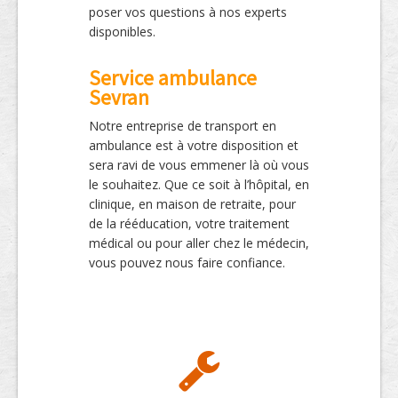
poser vos questions à nos experts
disponibles.
Service ambulance
Sevran
Notre entreprise de transport en
ambulance est à votre disposition et
sera ravi de vous emmener là où vous
le souhaitez. Que ce soit à l’hôpital, en
clinique, en maison de retraite, pour
de la rééducation, votre traitement
médical ou pour aller chez le médecin,
vous pouvez nous faire confiance.