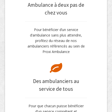
Ambulance à deux pas de
chez vous
Pour bénéficier d’un service
d’ambulance sans plus attendre,
profitez du réseau de nos
ambulanciers référencés au sein de
Proxi Ambulance
Des ambulanciers au
service de tous
Pour que chacun puisse bénéficier
d’un service compétent et