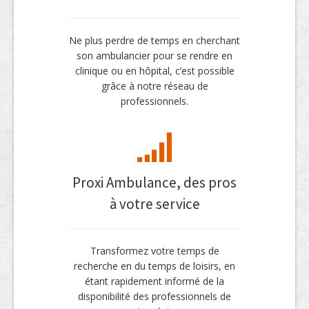
Ne plus perdre de temps en cherchant
son ambulancier pour se rendre en
clinique ou en hôpital, c’est possible
grâce à notre réseau de
professionnels.
Proxi Ambulance, des pros
à votre service
Transformez votre temps de
recherche en du temps de loisirs, en
étant rapidement informé de la
disponibilité des professionnels de