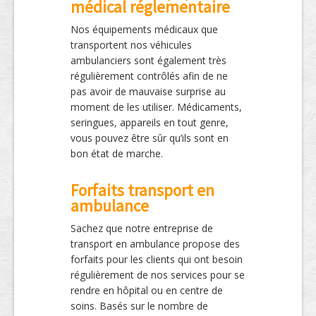
médical réglementaire
Nos équipements médicaux que
transportent nos véhicules
ambulanciers sont également très
régulièrement contrôlés afin de ne
pas avoir de mauvaise surprise au
moment de les utiliser. Médicaments,
seringues, appareils en tout genre,
vous pouvez être sûr qu’ils sont en
bon état de marche.
Forfaits transport en
ambulance
Sachez que notre entreprise de
transport en ambulance propose des
forfaits pour les clients qui ont besoin
régulièrement de nos services pour se
rendre en hôpital ou en centre de
soins. Basés sur le nombre de