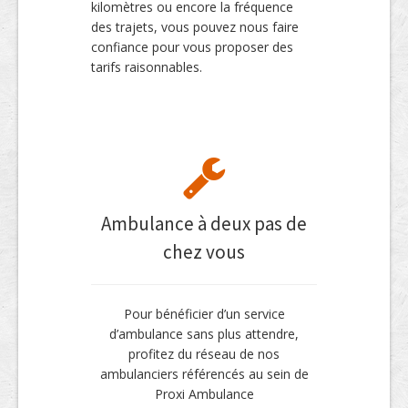
kilomètres ou encore la fréquence
des trajets, vous pouvez nous faire
confiance pour vous proposer des
tarifs raisonnables.
Ambulance à deux pas de
chez vous
Pour bénéficier d’un service
d’ambulance sans plus attendre,
profitez du réseau de nos
ambulanciers référencés au sein de
Proxi Ambulance