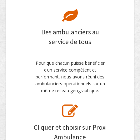
Des ambulanciers au
service de tous
Pour que chacun puisse bénéficier
d’un service compétent et
performant, nous avons réuni des
ambulanciers opérationnels sur un
même réseau géographique.
Cliquer et choisir sur Proxi
Ambulance