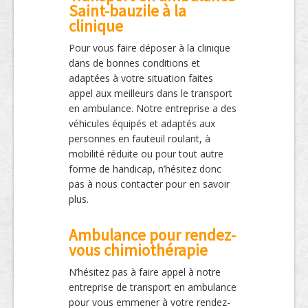
Saint-bauzile à la
clinique
Pour vous faire déposer à la clinique
dans de bonnes conditions et
adaptées à votre situation faites
appel aux meilleurs dans le transport
en ambulance. Notre entreprise a des
véhicules équipés et adaptés aux
personnes en fauteuil roulant, à
mobilité réduite ou pour tout autre
forme de handicap, n’hésitez donc
pas à nous contacter pour en savoir
plus.
Ambulance pour rendez-
vous chimiothérapie
N’hésitez pas à faire appel à notre
entreprise de transport en ambulance
pour vous emmener à votre rendez-