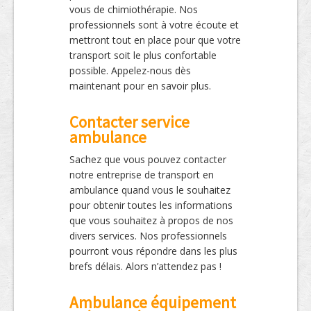
vous de chimiothérapie. Nos
professionnels sont à votre écoute et
mettront tout en place pour que votre
transport soit le plus confortable
possible. Appelez-nous dès
maintenant pour en savoir plus.
Contacter service
ambulance
Sachez que vous pouvez contacter
notre entreprise de transport en
ambulance quand vous le souhaitez
pour obtenir toutes les informations
que vous souhaitez à propos de nos
divers services. Nos professionnels
pourront vous répondre dans les plus
brefs délais. Alors n’attendez pas !
Ambulance équipement