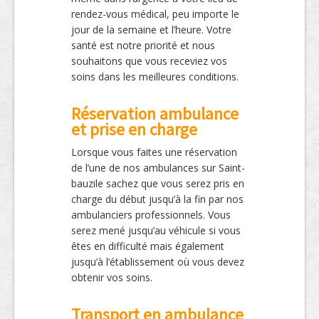
rendez-vous médical, peu importe le
jour de la semaine et l’heure. Votre
santé est notre priorité et nous
souhaitons que vous receviez vos
soins dans les meilleures conditions.
Réservation ambulance
et prise en charge
Lorsque vous faites une réservation
de l’une de nos ambulances sur Saint-
bauzile sachez que vous serez pris en
charge du début jusqu’à la fin par nos
ambulanciers professionnels. Vous
serez mené jusqu’au véhicule si vous
êtes en difficulté mais également
jusqu’à l’établissement où vous devez
obtenir vos soins.
Transport en ambulance