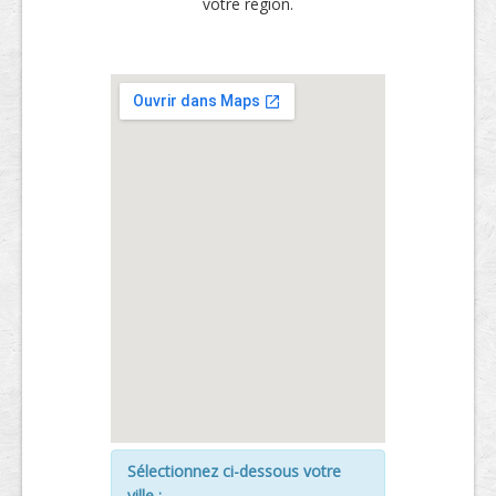
votre région.
Sélectionnez ci-dessous votre
ville :