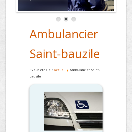
Ambulancier
Saint-bauzile
• Vous êtes ici :
Accueil
Ambulancier Saint-
bauzile