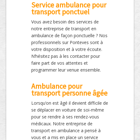
Service ambulance pour
transport ponctuel
Vous avez besoin des services de
notre entreprise de transport en
ambulance de façon ponctuelle ? Nos
professionnels sur Ponteves sont à
votre disposition et à votre écoute.
N’hésitez pas à les contacter pour
faire part de vos attentes et
programmer leur venue ensemble.
Ambulance pour
transport personne âgée
Lorsqu’on est âgé il devient difficile de
se déplacer en voiture de soi-même
pour se rendre à ses rendez-vous
médicaux. Notre entreprise de
transport en ambulance a pensé à
vous et a mis en place un service