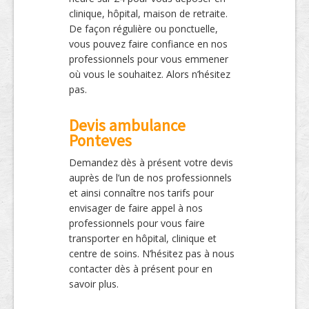
clinique, hôpital, maison de retraite.
De façon régulière ou ponctuelle,
vous pouvez faire confiance en nos
professionnels pour vous emmener
où vous le souhaitez. Alors n’hésitez
pas.
Devis ambulance
Ponteves
Demandez dès à présent votre devis
auprès de l’un de nos professionnels
et ainsi connaître nos tarifs pour
envisager de faire appel à nos
professionnels pour vous faire
transporter en hôpital, clinique et
centre de soins. N’hésitez pas à nous
contacter dès à présent pour en
savoir plus.