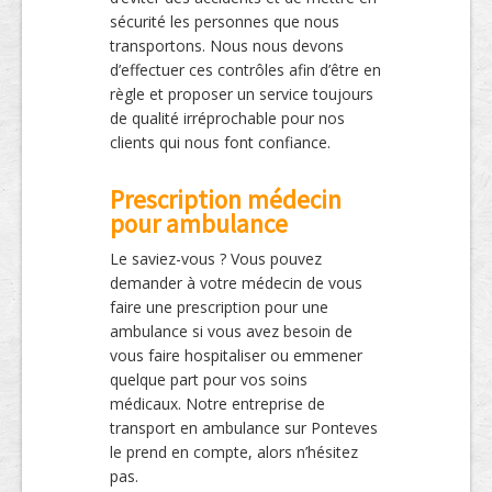
sécurité les personnes que nous
transportons. Nous nous devons
d’effectuer ces contrôles afin d’être en
règle et proposer un service toujours
de qualité irréprochable pour nos
clients qui nous font confiance.
Prescription médecin
pour ambulance
Le saviez-vous ? Vous pouvez
demander à votre médecin de vous
faire une prescription pour une
ambulance si vous avez besoin de
vous faire hospitaliser ou emmener
quelque part pour vos soins
médicaux. Notre entreprise de
transport en ambulance sur Ponteves
le prend en compte, alors n’hésitez
pas.