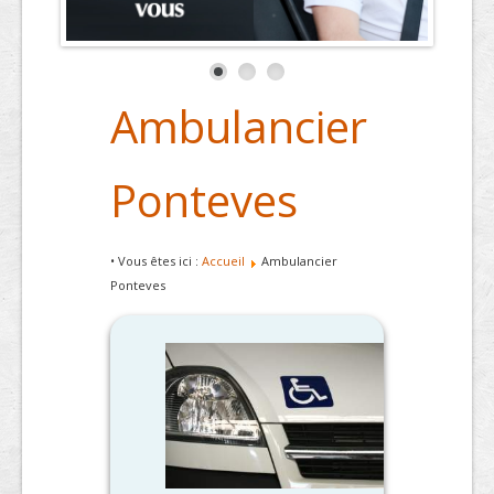
Ambulancier
Ponteves
• Vous êtes ici :
Accueil
Ambulancier
Ponteves