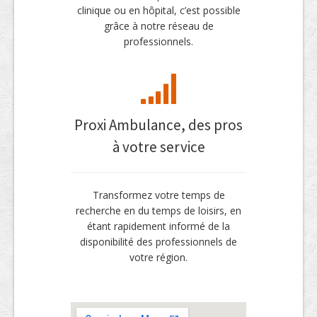
clinique ou en hôpital, c’est possible
grâce à notre réseau de
professionnels.
Proxi Ambulance, des pros
à votre service
Transformez votre temps de
recherche en du temps de loisirs, en
étant rapidement informé de la
disponibilité des professionnels de
votre région.