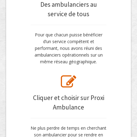
Des ambulanciers au
service de tous
Pour que chacun puisse bénéficier
d’un service compétent et
performant, nous avons réuni des
ambulanciers opérationnels sur un
même réseau géographique.
Cliquer et choisir sur Proxi
Ambulance
Ne plus perdre de temps en cherchant
son ambulancier pour se rendre en