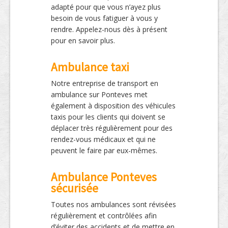
adapté pour que vous n’ayez plus
besoin de vous fatiguer à vous y
rendre. Appelez-nous dès à présent
pour en savoir plus.
Ambulance taxi
Notre entreprise de transport en
ambulance sur Ponteves met
également à disposition des véhicules
taxis pour les clients qui doivent se
déplacer très régulièrement pour des
rendez-vous médicaux et qui ne
peuvent le faire par eux-mêmes.
Ambulance Ponteves
sécurisée
Toutes nos ambulances sont révisées
régulièrement et contrôlées afin
d’éviter des accidents et de mettre en