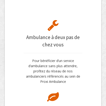
Ambulance à deux pas de
chez vous
Pour bénéficier d’un service
d’ambulance sans plus attendre,
profitez du réseau de nos
ambulanciers référencés au sein de
Proxi Ambulance