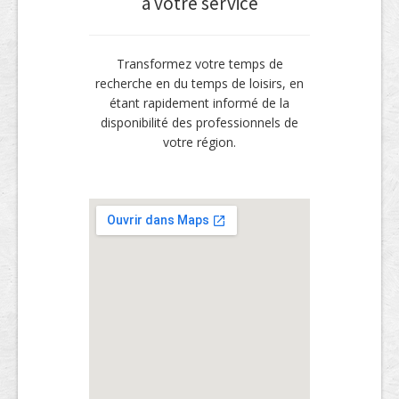
à votre service
Transformez votre temps de
recherche en du temps de loisirs, en
étant rapidement informé de la
disponibilité des professionnels de
votre région.