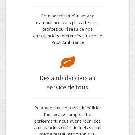
Pour bénéficier d’un service
d’ambulance sans plus attendre,
profitez du réseau de nos
ambulanciers référencés au sein de
Proxi Ambulance
Des ambulanciers au
service de tous
Pour que chacun puisse bénéficier
d’un service compétent et
performant, nous avons réuni des
ambulanciers opérationnels sur un
même réseau géographique.