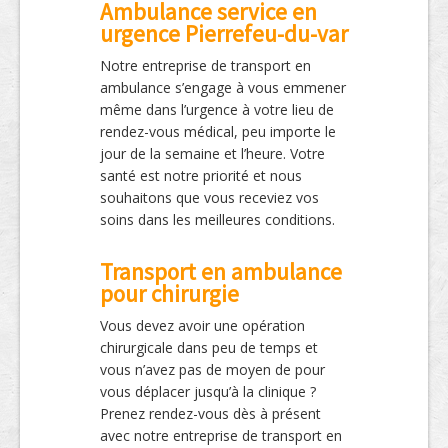
Ambulance service en
urgence Pierrefeu-du-var
Notre entreprise de transport en
ambulance s’engage à vous emmener
même dans l’urgence à votre lieu de
rendez-vous médical, peu importe le
jour de la semaine et l’heure. Votre
santé est notre priorité et nous
souhaitons que vous receviez vos
soins dans les meilleures conditions.
Transport en ambulance
pour chirurgie
Vous devez avoir une opération
chirurgicale dans peu de temps et
vous n’avez pas de moyen de pour
vous déplacer jusqu’à la clinique ?
Prenez rendez-vous dès à présent
avec notre entreprise de transport en