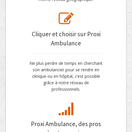
Cliquer et choisir sur Proxi
Ambulance
Ne plus perdre de temps en cherchant
son ambulancier pour se rendre en
clinique ou en hôpital, c’est possible
grâce à notre réseau de
professionnels.
Proxi Ambulance, des pros