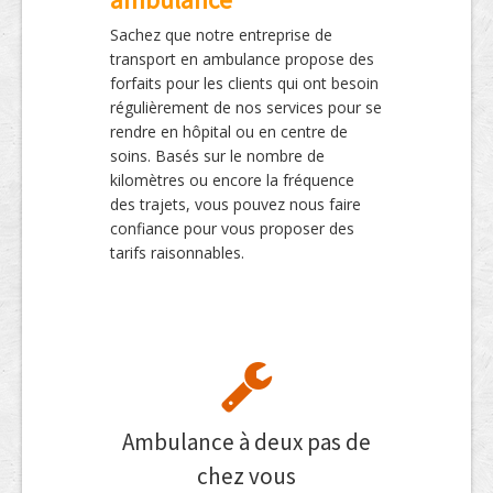
Sachez que notre entreprise de
transport en ambulance propose des
forfaits pour les clients qui ont besoin
régulièrement de nos services pour se
rendre en hôpital ou en centre de
soins. Basés sur le nombre de
kilomètres ou encore la fréquence
des trajets, vous pouvez nous faire
confiance pour vous proposer des
tarifs raisonnables.
Ambulance à deux pas de
chez vous