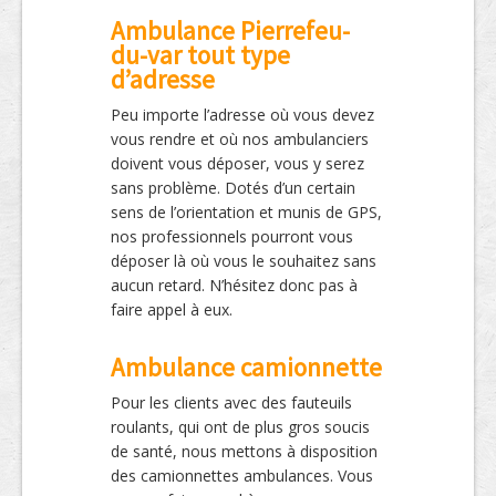
Ambulance Pierrefeu-
du-var tout type
d’adresse
Peu importe l’adresse où vous devez
vous rendre et où nos ambulanciers
doivent vous déposer, vous y serez
sans problème. Dotés d’un certain
sens de l’orientation et munis de GPS,
nos professionnels pourront vous
déposer là où vous le souhaitez sans
aucun retard. N’hésitez donc pas à
faire appel à eux.
Ambulance camionnette
Pour les clients avec des fauteuils
roulants, qui ont de plus gros soucis
de santé, nous mettons à disposition
des camionnettes ambulances. Vous