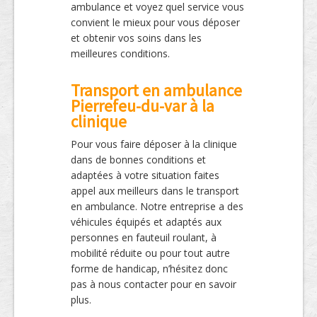
ambulance et voyez quel service vous
convient le mieux pour vous déposer
et obtenir vos soins dans les
meilleures conditions.
Transport en ambulance
Pierrefeu-du-var à la
clinique
Pour vous faire déposer à la clinique
dans de bonnes conditions et
adaptées à votre situation faites
appel aux meilleurs dans le transport
en ambulance. Notre entreprise a des
véhicules équipés et adaptés aux
personnes en fauteuil roulant, à
mobilité réduite ou pour tout autre
forme de handicap, n’hésitez donc
pas à nous contacter pour en savoir
plus.