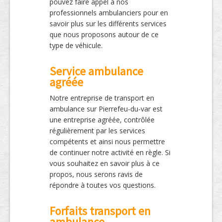
pouvez faire appel à nos
professionnels ambulanciers pour en
savoir plus sur les différents services
que nous proposons autour de ce
type de véhicule.
Service ambulance
agréée
Notre entreprise de transport en
ambulance sur Pierrefeu-du-var est
une entreprise agréée, contrôlée
régulièrement par les services
compétents et ainsi nous permettre
de continuer notre activité en règle. Si
vous souhaitez en savoir plus à ce
propos, nous serons ravis de
répondre à toutes vos questions.
Forfaits transport en
ambulance