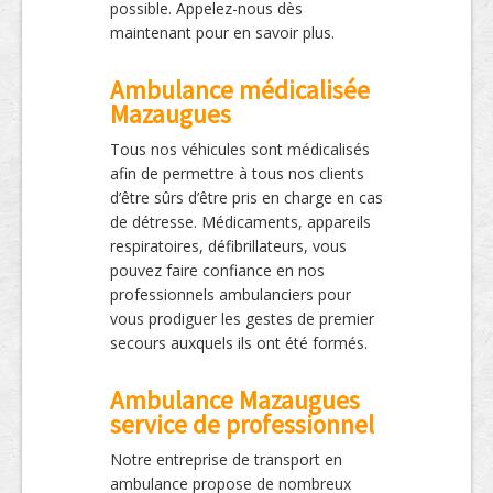
possible. Appelez-nous dès
maintenant pour en savoir plus.
Ambulance médicalisée
Mazaugues
Tous nos véhicules sont médicalisés
afin de permettre à tous nos clients
d’être sûrs d’être pris en charge en cas
de détresse. Médicaments, appareils
respiratoires, défibrillateurs, vous
pouvez faire confiance en nos
professionnels ambulanciers pour
vous prodiguer les gestes de premier
secours auxquels ils ont été formés.
Ambulance Mazaugues
service de professionnel
Notre entreprise de transport en
ambulance propose de nombreux