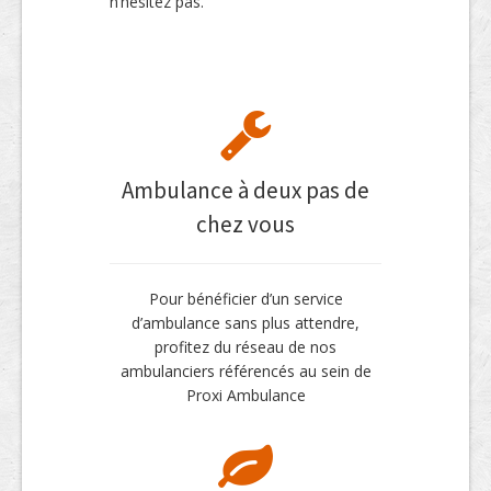
n’hésitez pas.
Ambulance à deux pas de
chez vous
Pour bénéficier d’un service
d’ambulance sans plus attendre,
profitez du réseau de nos
ambulanciers référencés au sein de
Proxi Ambulance