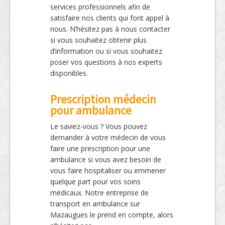
services professionnels afin de
satisfaire nos clients qui font appel à
nous. N’hésitez pas à nous contacter
si vous souhaitez obtenir plus
d’information ou si vous souhaitez
poser vos questions à nos experts
disponibles.
Prescription médecin
pour ambulance
Le saviez-vous ? Vous pouvez
demander à votre médecin de vous
faire une prescription pour une
ambulance si vous avez besoin de
vous faire hospitaliser ou emmener
quelque part pour vos soins
médicaux. Notre entreprise de
transport en ambulance sur
Mazaugues le prend en compte, alors