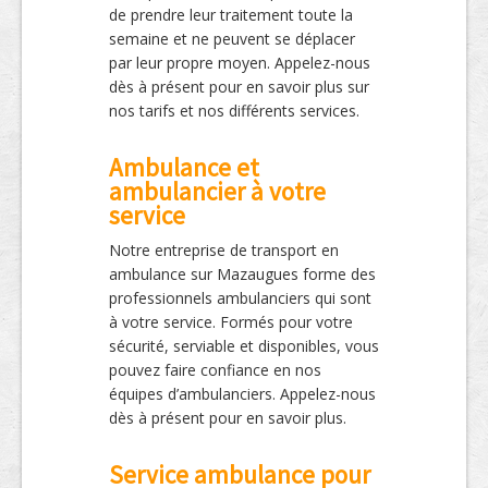
de prendre leur traitement toute la
semaine et ne peuvent se déplacer
par leur propre moyen. Appelez-nous
dès à présent pour en savoir plus sur
nos tarifs et nos différents services.
Ambulance et
ambulancier à votre
service
Notre entreprise de transport en
ambulance sur Mazaugues forme des
professionnels ambulanciers qui sont
à votre service. Formés pour votre
sécurité, serviable et disponibles, vous
pouvez faire confiance en nos
équipes d’ambulanciers. Appelez-nous
dès à présent pour en savoir plus.
Service ambulance pour