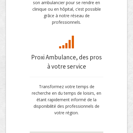
son ambulancier pour se rendre en
clinique ou en hôpital, c’est possible
grâce à notre réseau de
professionnels.
Proxi Ambulance, des pros
à votre service
Transformez votre temps de
recherche en du temps de loisirs, en
étant rapidement informé de la
disponibilité des professionnels de
votre région.