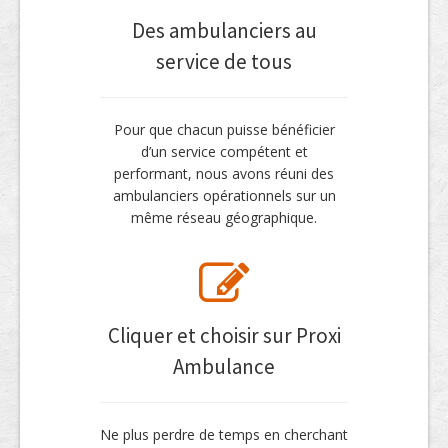
Des ambulanciers au
service de tous
Pour que chacun puisse bénéficier
d’un service compétent et
performant, nous avons réuni des
ambulanciers opérationnels sur un
même réseau géographique.
Cliquer et choisir sur Proxi
Ambulance
Ne plus perdre de temps en cherchant