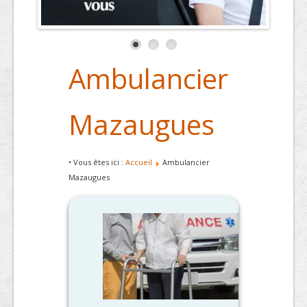
Ambulancier
Mazaugues
• Vous êtes ici :
Accueil
Ambulancier
Mazaugues