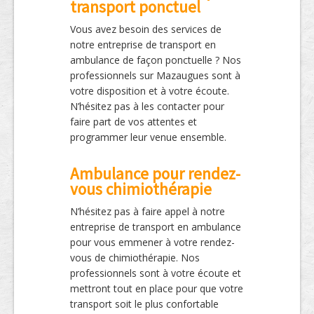
transport ponctuel
Vous avez besoin des services de
notre entreprise de transport en
ambulance de façon ponctuelle ? Nos
professionnels sur Mazaugues sont à
votre disposition et à votre écoute.
N’hésitez pas à les contacter pour
faire part de vos attentes et
programmer leur venue ensemble.
Ambulance pour rendez-
vous chimiothérapie
N’hésitez pas à faire appel à notre
entreprise de transport en ambulance
pour vous emmener à votre rendez-
vous de chimiothérapie. Nos
professionnels sont à votre écoute et
mettront tout en place pour que votre
transport soit le plus confortable