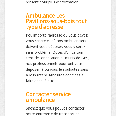
présent pour plus d’information.
Ambulance Les
Pavillons-sous-bois tout
type d’adresse
Peu importe l’adresse où vous devez
vous rendre et où nos ambulanciers
doivent vous déposer, vous y serez
sans problème. Dotés d’un certain
sens de l’orientation et munis de GPS,
nos professionnels pourront vous
déposer là où vous le souhaitez sans
aucun retard. N’hésitez donc pas à
faire appel à eux.
Contacter service
ambulance
Sachez que vous pouvez contacter
notre entreprise de transport en