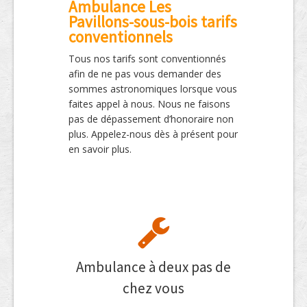
Ambulance Les
Pavillons-sous-bois tarifs
conventionnels
Tous nos tarifs sont conventionnés
afin de ne pas vous demander des
sommes astronomiques lorsque vous
faites appel à nous. Nous ne faisons
pas de dépassement d’honoraire non
plus. Appelez-nous dès à présent pour
en savoir plus.
Ambulance à deux pas de
chez vous