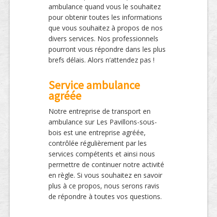
ambulance quand vous le souhaitez
pour obtenir toutes les informations
que vous souhaitez à propos de nos
divers services. Nos professionnels
pourront vous répondre dans les plus
brefs délais. Alors n’attendez pas !
Service ambulance
agréée
Notre entreprise de transport en
ambulance sur Les Pavillons-sous-
bois est une entreprise agréée,
contrôlée régulièrement par les
services compétents et ainsi nous
permettre de continuer notre activité
en règle. Si vous souhaitez en savoir
plus à ce propos, nous serons ravis
de répondre à toutes vos questions.