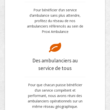
Pour bénéficier d’un service
d’ambulance sans plus attendre,
profitez du réseau de nos
ambulanciers référencés au sein de
Proxi Ambulance
Des ambulanciers au
service de tous
Pour que chacun puisse bénéficier
d’un service compétent et
performant, nous avons réuni des
ambulanciers opérationnels sur un
même réseau géographique.