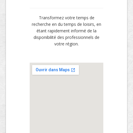
Transformez votre temps de
recherche en du temps de loisirs, en
étant rapidement informé de la
disponibilité des professionnels de
votre région.