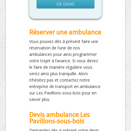
DE DEVIS
Réserver une ambulance
Vous pouvez dès à présent faire une
réservation de l’une de nos
ambulances pour ainsi programmer
votre trajet à l’avance. Si vous devez
le faire de manière régulière vous
serez ainsi plus tranquille. Alors
n’hésitez pas et contactez notre
entreprise de transport en ambulance
sur Les Pavillons-sous-bois pour en
savoir plus.
Devis ambulance Les
Pavillons-sous-bois
Demandez dès à présent votre devis