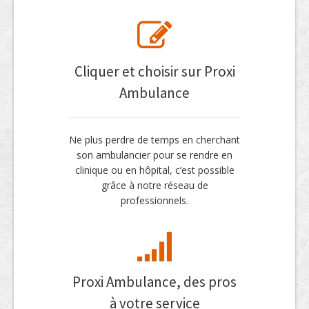
Cliquer et choisir sur Proxi
Ambulance
Ne plus perdre de temps en cherchant
son ambulancier pour se rendre en
clinique ou en hôpital, c’est possible
grâce à notre réseau de
professionnels.
Proxi Ambulance, des pros
à votre service