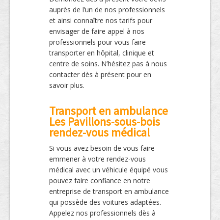
auprès de l’un de nos professionnels
et ainsi connaître nos tarifs pour
envisager de faire appel à nos
professionnels pour vous faire
transporter en hôpital, clinique et
centre de soins. N’hésitez pas à nous
contacter dès à présent pour en
savoir plus.
Transport en ambulance
Les Pavillons-sous-bois
rendez-vous médical
Si vous avez besoin de vous faire
emmener à votre rendez-vous
médical avec un véhicule équipé vous
pouvez faire confiance en notre
entreprise de transport en ambulance
qui possède des voitures adaptées.
Appelez nos professionnels dès à