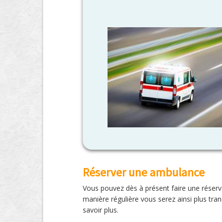
Réserver une ambulance
Vous pouvez dès à présent faire une réserva
manière régulière vous serez ainsi plus tra
savoir plus.