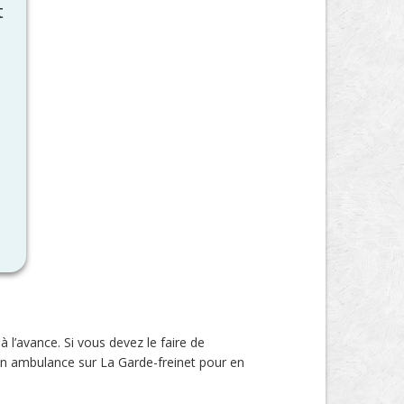
t
l’avance. Si vous devez le faire de
t en ambulance sur La Garde-freinet pour en