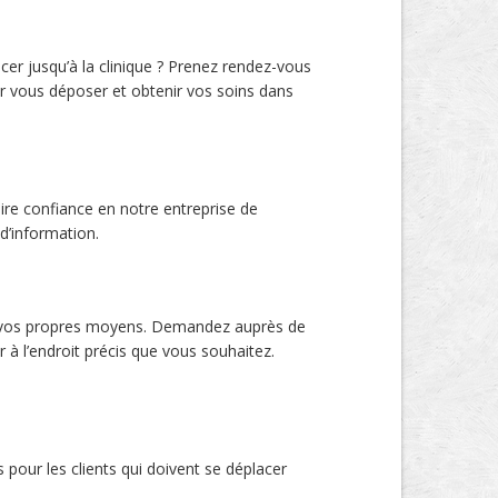
er jusqu’à la clinique ? Prenez rendez-vous
r vous déposer et obtenir vos soins dans
re confiance en notre entreprise de
d’information.
ar vos propres moyens. Demandez auprès de
à l’endroit précis que vous souhaitez.
pour les clients qui doivent se déplacer