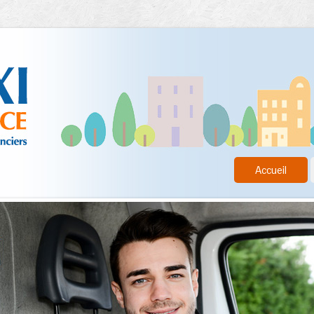
Accueil