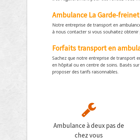
Ambulance La Garde-freinet 
Notre entreprise de transport en ambulance
à nous contacter si vous souhaitez obtenir 
Forfaits transport en ambul
Sachez que notre entreprise de transport e
en hôpital ou en centre de soins. Basés su
proposer des tarifs raisonnables.
Ambulance à deux pas de
chez vous