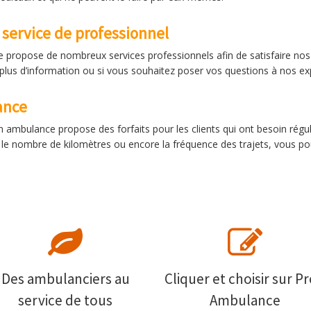
service de professionnel
 propose de nombreux services professionnels afin de satisfaire nos c
plus d’information ou si vous souhaitez poser vos questions à nos exp
ance
n ambulance propose des forfaits pour les clients qui ont besoin régu
r le nombre de kilomètres ou encore la fréquence des trajets, vous p
Des ambulanciers au
Cliquer et choisir sur Pr
service de tous
Ambulance