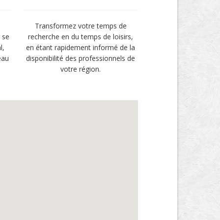
Transformez votre temps de
 se
recherche en du temps de loisirs,
l,
en étant rapidement informé de la
eau
disponibilité des professionnels de
votre région.