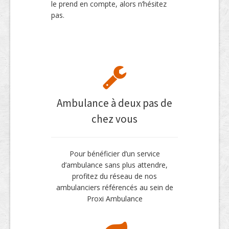
le prend en compte, alors n’hésitez
pas.
Ambulance à deux pas de
chez vous
Pour bénéficier d’un service
d’ambulance sans plus attendre,
profitez du réseau de nos
ambulanciers référencés au sein de
Proxi Ambulance