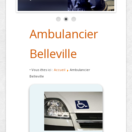
Ambulancier
Belleville
• Vous êtes ici :
Accueil
Ambulancier
Belleville