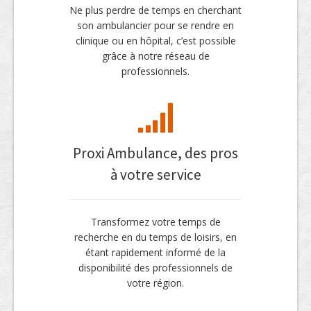
Ne plus perdre de temps en cherchant
son ambulancier pour se rendre en
clinique ou en hôpital, c’est possible
grâce à notre réseau de
professionnels.
Proxi Ambulance, des pros
à votre service
Transformez votre temps de
recherche en du temps de loisirs, en
étant rapidement informé de la
disponibilité des professionnels de
votre région.