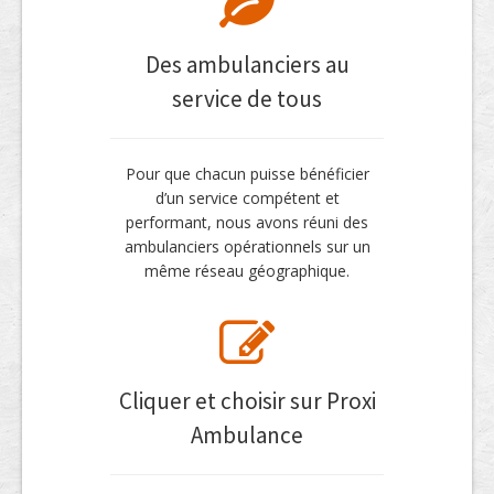
Des ambulanciers au
service de tous
Pour que chacun puisse bénéficier
d’un service compétent et
performant, nous avons réuni des
ambulanciers opérationnels sur un
même réseau géographique.
Cliquer et choisir sur Proxi
Ambulance