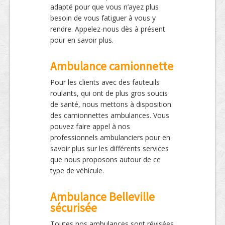
adapté pour que vous n’ayez plus
besoin de vous fatiguer à vous y
rendre. Appelez-nous dès à présent
pour en savoir plus.
Ambulance camionnette
Pour les clients avec des fauteuils
roulants, qui ont de plus gros soucis
de santé, nous mettons à disposition
des camionnettes ambulances. Vous
pouvez faire appel à nos
professionnels ambulanciers pour en
savoir plus sur les différents services
que nous proposons autour de ce
type de véhicule.
Ambulance Belleville
sécurisée
Toutes nos ambulances sont révisées