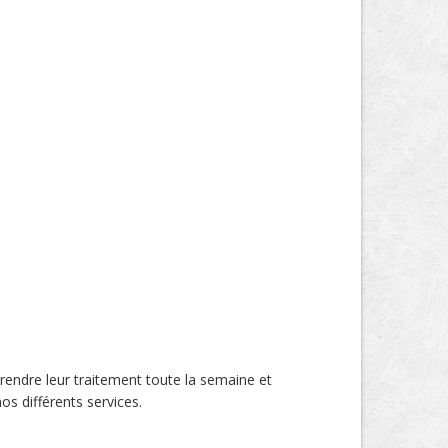
prendre leur traitement toute la semaine et
os différents services.