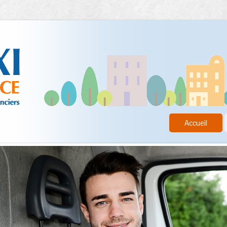
Accueil