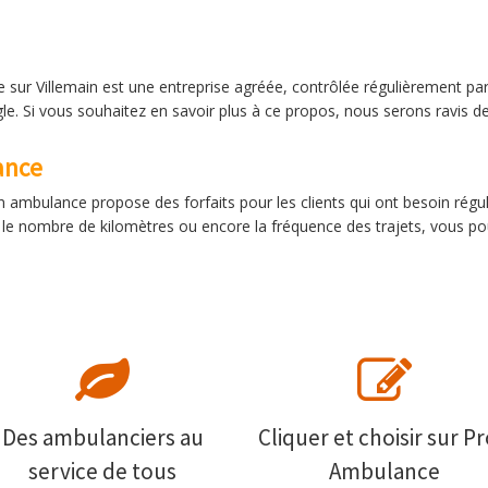
 sur Villemain est une entreprise agréée, contrôlée régulièrement par
gle. Si vous souhaitez en savoir plus à ce propos, nous serons ravis 
ance
n ambulance propose des forfaits pour les clients qui ont besoin régu
r le nombre de kilomètres ou encore la fréquence des trajets, vous p
Des ambulanciers au
Cliquer et choisir sur Pr
service de tous
Ambulance