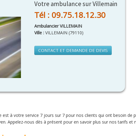
Votre ambulance sur Villemain
Tél : 09.75.18.12.30
Ambulancier VILLEMAIN
Ville :
VILLEMAIN
(
79110
)
CONTACT ET DEMANDE DE DEVIS
est à votre service 7 jours sur 7 pour nos clients qui ont besoin de 
n. Appelez-nous dès à présent pour en savoir plus sur nos tarifs et n