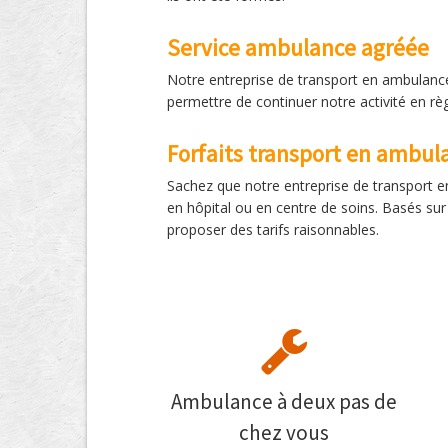
Service ambulance agréée
Notre entreprise de transport en ambulance
permettre de continuer notre activité en rè
Forfaits transport en ambul
Sachez que notre entreprise de transport e
en hôpital ou en centre de soins. Basés su
proposer des tarifs raisonnables.
Ambulance à deux pas de
chez vous