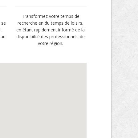
Transformez votre temps de
 se
recherche en du temps de loisirs,
l,
en étant rapidement informé de la
eau
disponibilité des professionnels de
votre région.