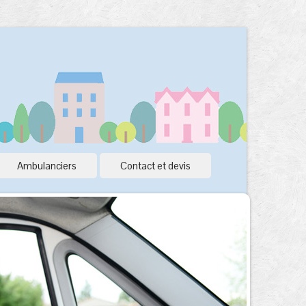
Ambulanciers
Contact et devis