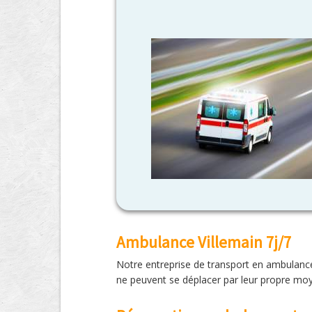
Ambulance Villemain 7j/7
Notre entreprise de transport en ambulance 
ne peuvent se déplacer par leur propre moye