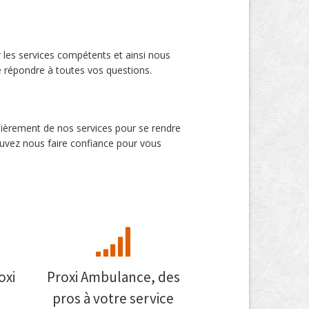
 les services compétents et ainsi nous
de répondre à toutes vos questions.
lièrement de nos services pour se rendre
ouvez nous faire confiance pour vous
oxi
Proxi Ambulance, des
pros à votre service