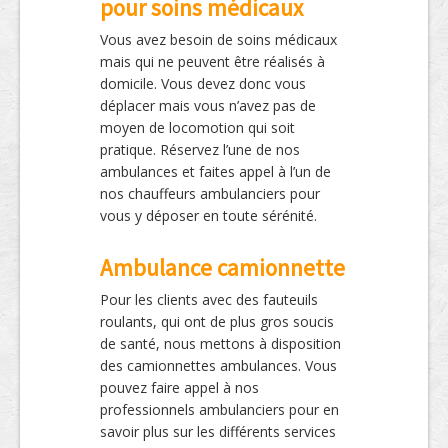
pour soins médicaux
Vous avez besoin de soins médicaux
mais qui ne peuvent être réalisés à
domicile. Vous devez donc vous
déplacer mais vous n’avez pas de
moyen de locomotion qui soit
pratique. Réservez l’une de nos
ambulances et faites appel à l’un de
nos chauffeurs ambulanciers pour
vous y déposer en toute sérénité.
Ambulance camionnette
Pour les clients avec des fauteuils
roulants, qui ont de plus gros soucis
de santé, nous mettons à disposition
des camionnettes ambulances. Vous
pouvez faire appel à nos
professionnels ambulanciers pour en
savoir plus sur les différents services