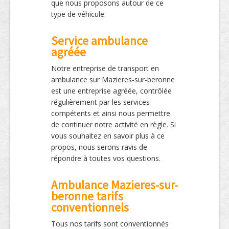
que nous proposons autour de ce
type de véhicule.
Service ambulance
agréée
Notre entreprise de transport en
ambulance sur Mazieres-sur-beronne
est une entreprise agréée, contrôlée
régulièrement par les services
compétents et ainsi nous permettre
de continuer notre activité en règle. Si
vous souhaitez en savoir plus à ce
propos, nous serons ravis de
répondre à toutes vos questions.
Ambulance Mazieres-sur-
beronne tarifs
conventionnels
Tous nos tarifs sont conventionnés