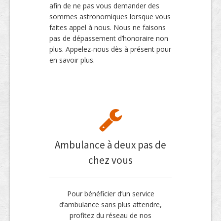
afin de ne pas vous demander des
sommes astronomiques lorsque vous
faites appel à nous. Nous ne faisons
pas de dépassement d’honoraire non
plus. Appelez-nous dès à présent pour
en savoir plus.
Ambulance à deux pas de
chez vous
Pour bénéficier d’un service
d’ambulance sans plus attendre,
profitez du réseau de nos