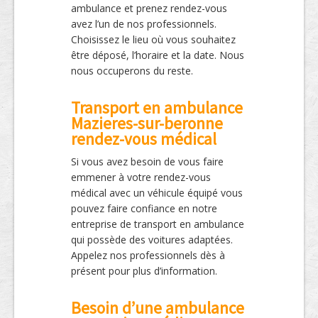
ambulance et prenez rendez-vous
avez l’un de nos professionnels.
Choisissez le lieu où vous souhaitez
être déposé, l’horaire et la date. Nous
nous occuperons du reste.
Transport en ambulance
Mazieres-sur-beronne
rendez-vous médical
Si vous avez besoin de vous faire
emmener à votre rendez-vous
médical avec un véhicule équipé vous
pouvez faire confiance en notre
entreprise de transport en ambulance
qui possède des voitures adaptées.
Appelez nos professionnels dès à
présent pour plus d’information.
Besoin d’une ambulance