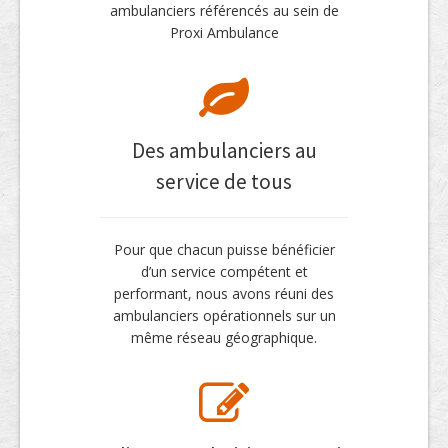
ambulanciers référencés au sein de
Proxi Ambulance
Des ambulanciers au
service de tous
Pour que chacun puisse bénéficier
d’un service compétent et
performant, nous avons réuni des
ambulanciers opérationnels sur un
même réseau géographique.