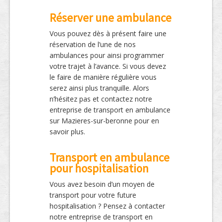
Réserver une ambulance
Vous pouvez dès à présent faire une
réservation de l’une de nos
ambulances pour ainsi programmer
votre trajet à l’avance. Si vous devez
le faire de manière régulière vous
serez ainsi plus tranquille. Alors
n’hésitez pas et contactez notre
entreprise de transport en ambulance
sur Mazieres-sur-beronne pour en
savoir plus.
Transport en ambulance
pour hospitalisation
Vous avez besoin d’un moyen de
transport pour votre future
hospitalisation ? Pensez à contacter
notre entreprise de transport en