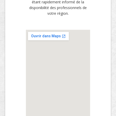
étant rapidement informé de la
disponibilité des professionnels de
votre région.