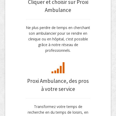
Cliquer et choisir sur Proxi
Ambulance
Ne plus perdre de temps en cherchant
son ambulancier pour se rendre en
clinique ou en hôpital, c’est possible
grâce à notre réseau de
professionnels.
Proxi Ambulance, des pros
à votre service
Transformez votre temps de
recherche en du temps de loisirs, en