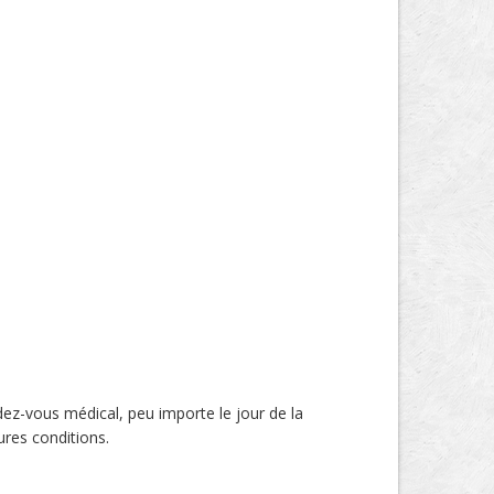
z-vous médical, peu importe le jour de la
ures conditions.