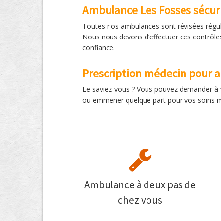
Ambulance Les Fosses sécur
Toutes nos ambulances sont révisées réguli
Nous nous devons d’effectuer ces contrôles 
confiance.
Prescription médecin pour 
Le saviez-vous ? Vous pouvez demander à vo
ou emmener quelque part pour vos soins mé
Ambulance à deux pas de
chez vous