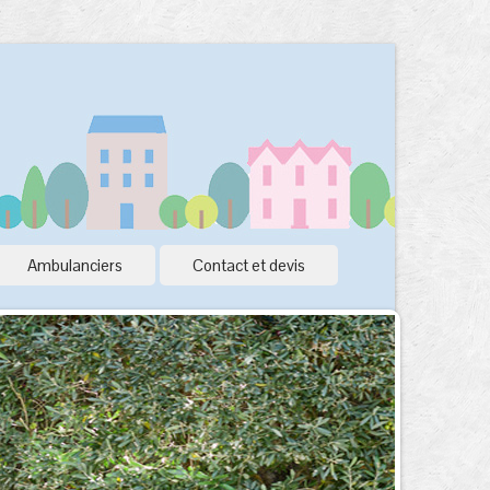
Ambulanciers
Contact et devis