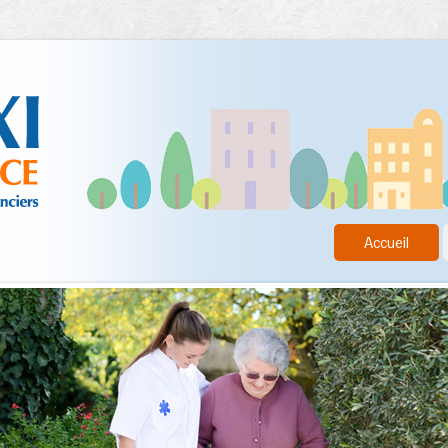
Accueil