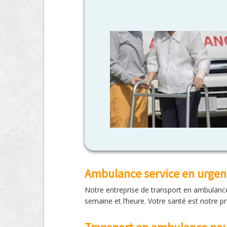
Ambulance service en urgen
Notre entreprise de transport en ambulanc
semaine et l’heure. Votre santé est notre p