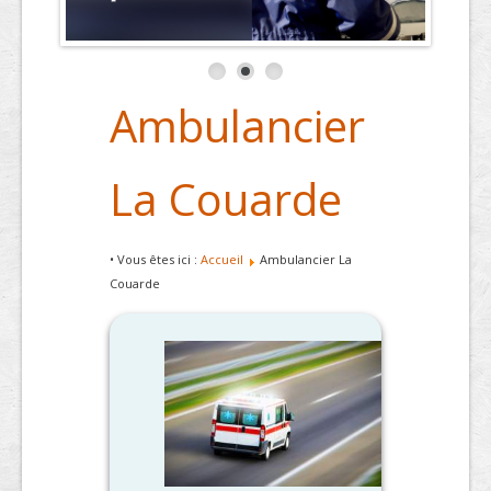
Ambulancier
La Couarde
• Vous êtes ici :
Accueil
Ambulancier La
Couarde