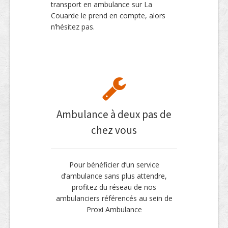
transport en ambulance sur La
Couarde le prend en compte, alors
n’hésitez pas.
Ambulance à deux pas de
chez vous
Pour bénéficier d’un service
d’ambulance sans plus attendre,
profitez du réseau de nos
ambulanciers référencés au sein de
Proxi Ambulance