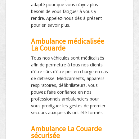
adapté pour que vous n’ayez plus
besoin de vous fatiguer à vous y
rendre. Appelez-nous dès à présent
pour en savoir plus.
Ambulance médicalisée
La Couarde
Tous nos véhicules sont médicalisés
afin de permettre à tous nos clients
d’être sûrs d’être pris en charge en cas
de détresse. Médicaments, appareils
respiratoires, défibrillateurs, vous
pouvez faire confiance en nos
professionnels ambulanciers pour
vous prodiguer les gestes de premier
secours auxquels ils ont été formés.
Ambulance La Couarde
sécurisée