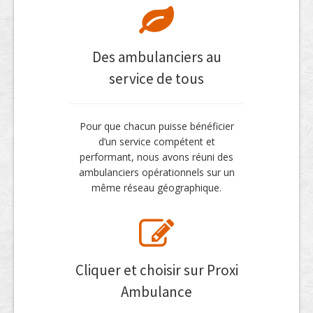
Des ambulanciers au
service de tous
Pour que chacun puisse bénéficier
d’un service compétent et
performant, nous avons réuni des
ambulanciers opérationnels sur un
même réseau géographique.
Cliquer et choisir sur Proxi
Ambulance