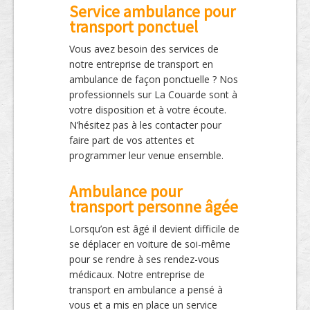
Service ambulance pour
transport ponctuel
Vous avez besoin des services de
notre entreprise de transport en
ambulance de façon ponctuelle ? Nos
professionnels sur La Couarde sont à
votre disposition et à votre écoute.
N’hésitez pas à les contacter pour
faire part de vos attentes et
programmer leur venue ensemble.
Ambulance pour
transport personne âgée
Lorsqu’on est âgé il devient difficile de
se déplacer en voiture de soi-même
pour se rendre à ses rendez-vous
médicaux. Notre entreprise de
transport en ambulance a pensé à
vous et a mis en place un service