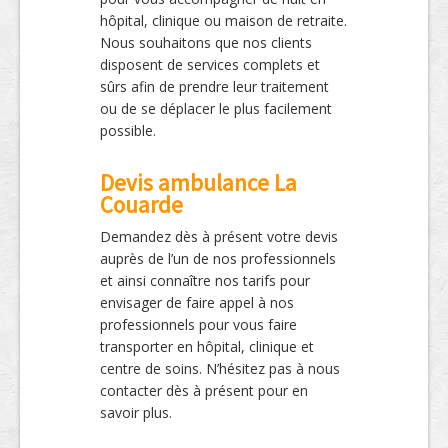
hôpital, clinique ou maison de retraite.
Nous souhaitons que nos clients
disposent de services complets et
sûrs afin de prendre leur traitement
ou de se déplacer le plus facilement
possible.
Devis ambulance La
Couarde
Demandez dès à présent votre devis
auprès de l’un de nos professionnels
et ainsi connaître nos tarifs pour
envisager de faire appel à nos
professionnels pour vous faire
transporter en hôpital, clinique et
centre de soins. N’hésitez pas à nous
contacter dès à présent pour en
savoir plus.