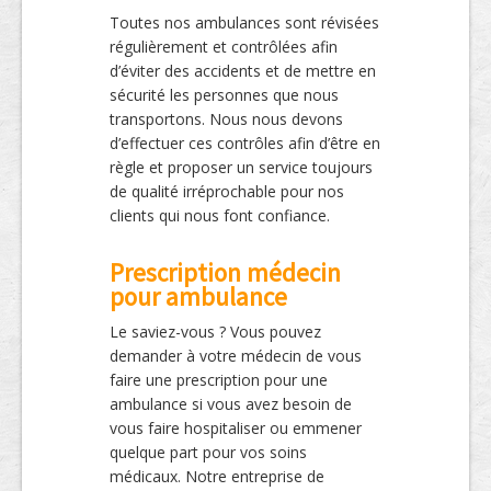
Toutes nos ambulances sont révisées
régulièrement et contrôlées afin
d’éviter des accidents et de mettre en
sécurité les personnes que nous
transportons. Nous nous devons
d’effectuer ces contrôles afin d’être en
règle et proposer un service toujours
de qualité irréprochable pour nos
clients qui nous font confiance.
Prescription médecin
pour ambulance
Le saviez-vous ? Vous pouvez
demander à votre médecin de vous
faire une prescription pour une
ambulance si vous avez besoin de
vous faire hospitaliser ou emmener
quelque part pour vos soins
médicaux. Notre entreprise de