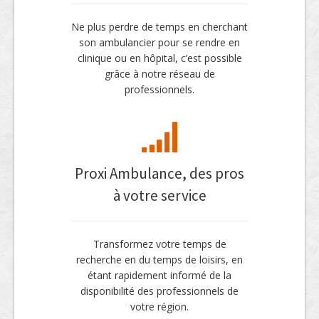
Ne plus perdre de temps en cherchant
son ambulancier pour se rendre en
clinique ou en hôpital, c’est possible
grâce à notre réseau de
professionnels.
Proxi Ambulance, des pros
à votre service
Transformez votre temps de
recherche en du temps de loisirs, en
étant rapidement informé de la
disponibilité des professionnels de
votre région.