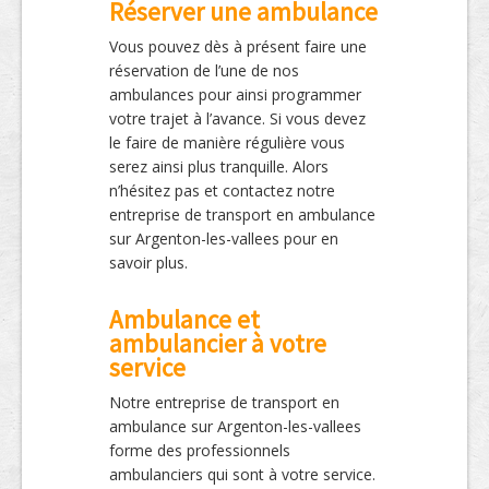
Réserver une ambulance
Vous pouvez dès à présent faire une
réservation de l’une de nos
ambulances pour ainsi programmer
votre trajet à l’avance. Si vous devez
le faire de manière régulière vous
serez ainsi plus tranquille. Alors
n’hésitez pas et contactez notre
entreprise de transport en ambulance
sur Argenton-les-vallees pour en
savoir plus.
Ambulance et
ambulancier à votre
service
Notre entreprise de transport en
ambulance sur Argenton-les-vallees
forme des professionnels
ambulanciers qui sont à votre service.