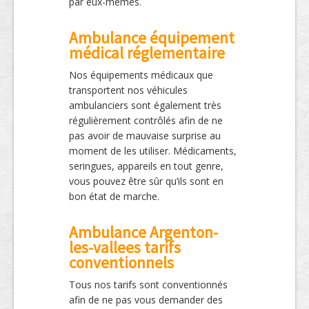
par eux-mêmes.
Ambulance équipement
médical réglementaire
Nos équipements médicaux que
transportent nos véhicules
ambulanciers sont également très
régulièrement contrôlés afin de ne
pas avoir de mauvaise surprise au
moment de les utiliser. Médicaments,
seringues, appareils en tout genre,
vous pouvez être sûr qu’ils sont en
bon état de marche.
Ambulance Argenton-
les-vallees tarifs
conventionnels
Tous nos tarifs sont conventionnés
afin de ne pas vous demander des