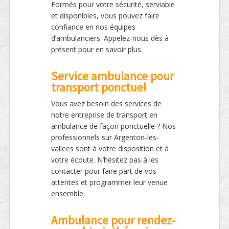
Formés pour votre sécurité, serviable
et disponibles, vous pouvez faire
confiance en nos équipes
d’ambulanciers. Appelez-nous dès à
présent pour en savoir plus.
Service ambulance pour
transport ponctuel
Vous avez besoin des services de
notre entreprise de transport en
ambulance de façon ponctuelle ? Nos
professionnels sur Argenton-les-
vallees sont à votre disposition et à
votre écoute. N’hésitez pas à les
contacter pour faire part de vos
attentes et programmer leur venue
ensemble.
Ambulance pour rendez-