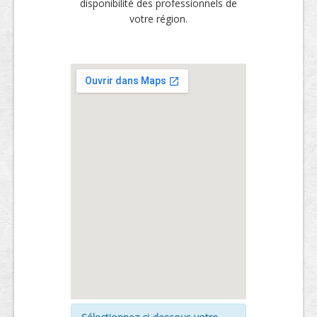
disponibilité des professionnels de
votre région.