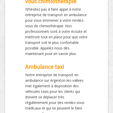
vous chimiothérapie
N’hésitez pas à faire appel à notre
entreprise de transport en ambulance
pour vous emmener à votre rendez-
vous de chimiothérapie. Nos
professionnels sont à votre écoute et
mettront tout en place pour que votre
transport soit le plus confortable
possible. Appelez-nous dès
maintenant pour en savoir plus.
Ambulance taxi
Notre entreprise de transport en
ambulance sur Argenton-les-vallees
met également à disposition des
véhicules taxis pour les clients qui
doivent se déplacer très
régulièrement pour des rendez-vous
médicaux et qui ne peuvent le faire