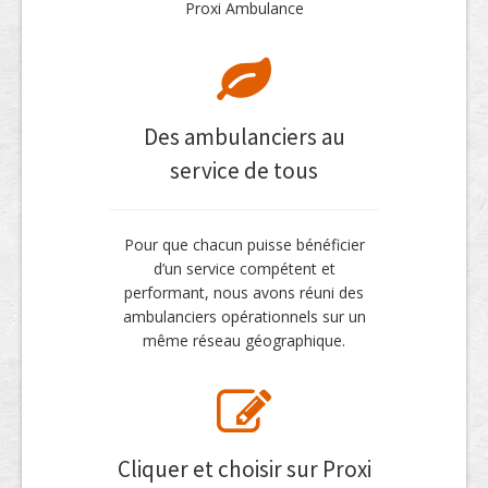
Proxi Ambulance
Des ambulanciers au
service de tous
Pour que chacun puisse bénéficier
d’un service compétent et
performant, nous avons réuni des
ambulanciers opérationnels sur un
même réseau géographique.
Cliquer et choisir sur Proxi