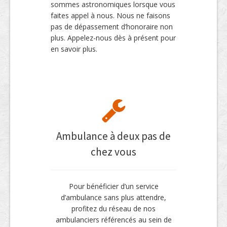
sommes astronomiques lorsque vous
faites appel à nous. Nous ne faisons
pas de dépassement d’honoraire non
plus. Appelez-nous dès à présent pour
en savoir plus.
Ambulance à deux pas de
chez vous
Pour bénéficier d’un service
d’ambulance sans plus attendre,
profitez du réseau de nos
ambulanciers référencés au sein de