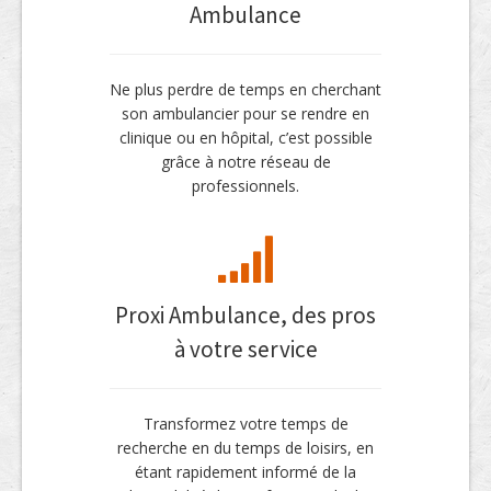
Ambulance
Ne plus perdre de temps en cherchant
son ambulancier pour se rendre en
clinique ou en hôpital, c’est possible
grâce à notre réseau de
professionnels.
Proxi Ambulance, des pros
à votre service
Transformez votre temps de
recherche en du temps de loisirs, en
étant rapidement informé de la